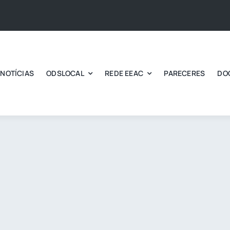
NOTÍCIAS
ODSLOCAL
REDE EEAC
PARECERES
DO