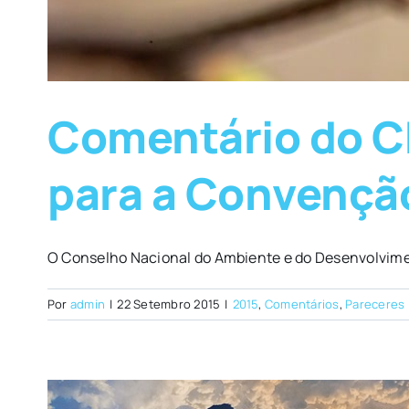
Comentário do CN
para a Convenção
O Conselho Nacional do Ambiente e do Desenvolvime
Por
admin
|
22 Setembro 2015
|
2015
,
Comentários
,
Pareceres