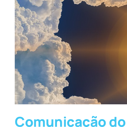
Comunicação do 