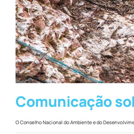
Comunicação sobr
O Conselho Nacional do Ambiente e do Desenvolvime