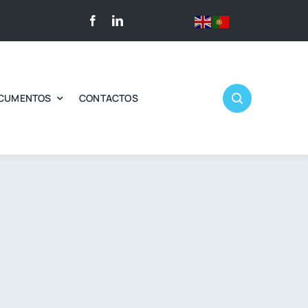
CUMENTOS
CONTACTOS