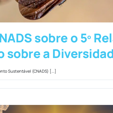
ADS sobre o 5º Rel
 sobre a Diversidad
nto Sustentável (CNADS) [...]