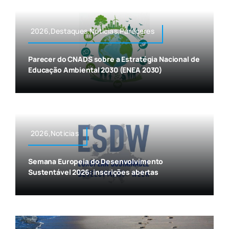
2026,Destaques,Noticias,Pareceres
Parecer do CNADS sobre a Estratégia Nacional de
Educação Ambiental 2030 (ENEA 2030)
2026,Noticias
Semana Europeia do Desenvolvimento
Sustentável 2026: inscrições abertas