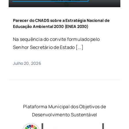
Parecer do CNADS sobre a Estratégia Nacional de
Educação Ambiental 2030 (ENEA 2030)
Na sequência do convite formulado pelo
Senhor Secretário de Estado [...]
Julho 20, 2026
Plataforma Municipal dos Objetivos de
Desenvolvimento Sustentável