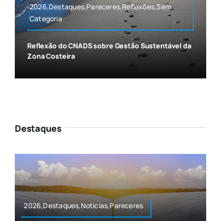
2026,Destaques,Pareceres,Reflexões,Sem
Categoria
Reflexão do CNADS sobre Gestão Sustentável da
Zona Costeira
Destaques
2026,Destaques,Noticias,Pareceres