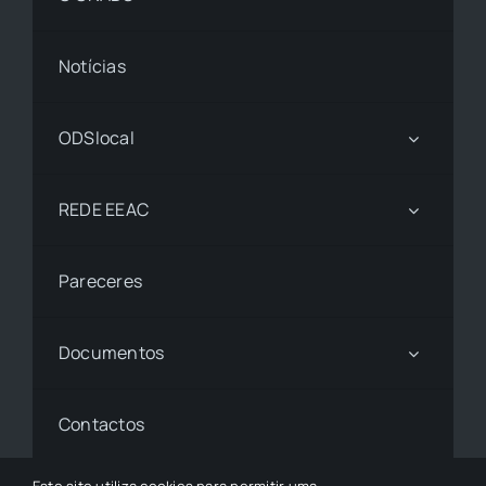
Notícias
ODSlocal
REDE EEAC
Pareceres
Documentos
Contactos