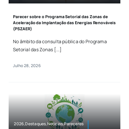
Parecer sobre o Programa Setorial das Zonas de
Aceleração da Implantação das Energias Renováveis
(PSZAER)
No âmbito da consulta pública do Programa
Setorial das Zonas [...]
Julho 28, 2026
2026,Destaques,Noticias,Pareceres