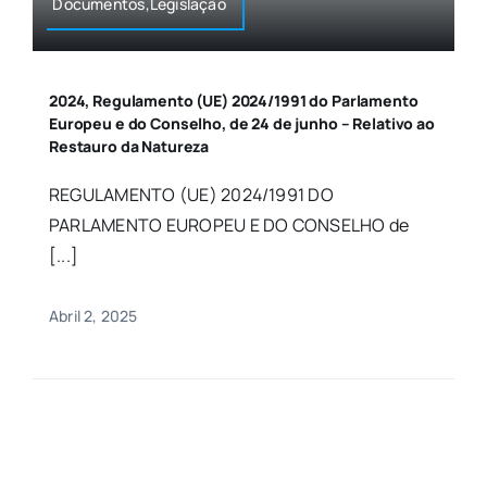
Documentos,Legislação
2024, Regulamento (UE) 2024/1991 do Parlamento
Europeu e do Conselho, de 24 de junho – Relativo ao
Restauro da Natureza
REGULAMENTO (UE) 2024/1991 DO
PARLAMENTO EUROPEU E DO CONSELHO de
[...]
Abril 2, 2025