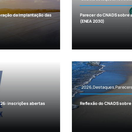
eração da Implantação das
Parecer do CNADS sobre a
(ENEA 2030)
2026,Destaques,Parecere
6: inscrições abertas
Reflexão do CNADS sobre 