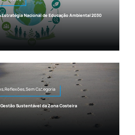
 Estratégia Nacional de Educação Ambiental 2030
s,Reflexões,Sem Categoria
Gestão Sustentável da Zona Costeira