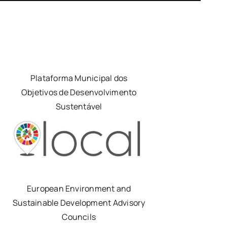
Plataforma Municipal dos
Objetivos de Desenvolvimento
Sustentável
European Environment and
Sustainable Development Advisory
Councils