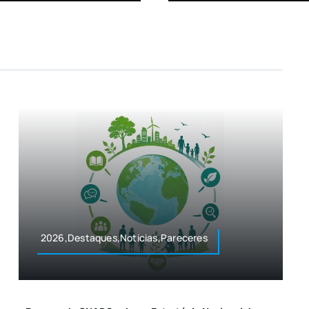
2026,Destaques,Noticias,Pareceres