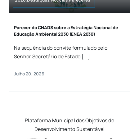
Parecer do CNADS sobre a Estratégia Nacional de
Educação Ambiental 2030 (ENEA 2030)
Na sequência do convite formulado pelo
Senhor Secretário de Estado [...]
Julho 20, 2026
Plataforma Municipal dos Objetivos de
Desenvolvimento Sustentável