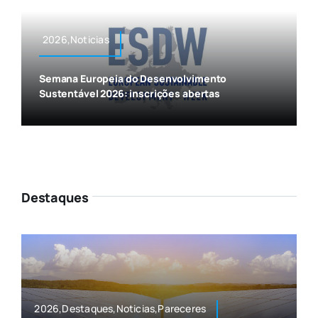
2026,Noticias
Semana Europeia do Desenvolvimento
Sustentável 2026: inscrições abertas
Destaques
2026,Destaques,Noticias,Pareceres