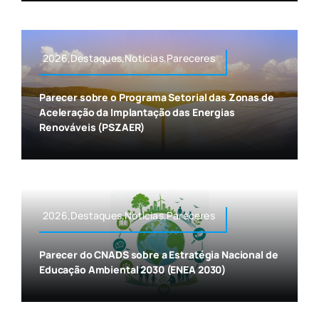
2026,Destaques,Noticias,Pareceres
Parecer sobre o Programa Setorial das Zonas de
Aceleração da Implantação das Energias
Renováveis (PSZAER)
2026,Destaques,Noticias,Pareceres
Parecer do CNADS sobre a Estratégia Nacional de
Educação Ambiental 2030 (ENEA 2030)