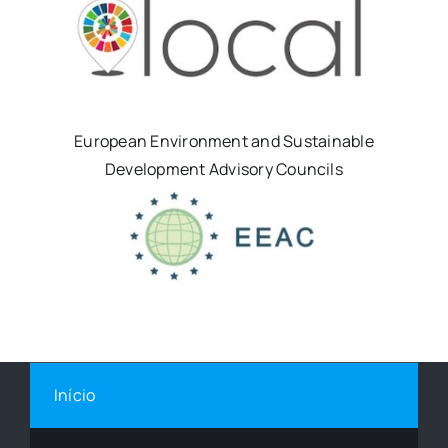
European Environment and Sustainable
Development Advisory Councils
Início