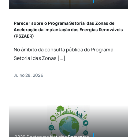
Parecer sobre o Programa Setorial das Zonas de
Aceleração da Implantação das Energias Renováveis
(PSZAER)
No âmbito da consulta pública do Programa
Setorial das Zonas [...]
Julho 28, 2026
2026,Destaques,Noticias,Pareceres